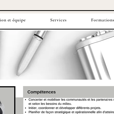
ion et équipe
Services
Formation