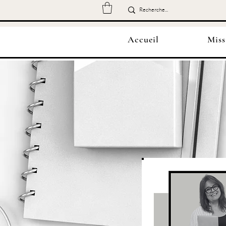
Accueil
Miss