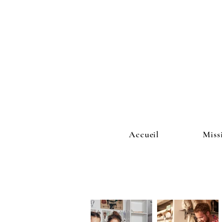
Accueil
Miss