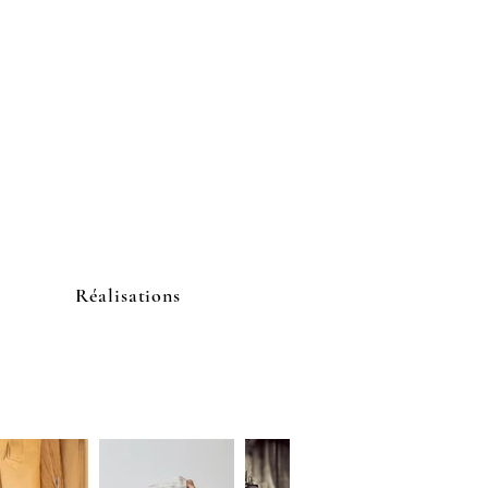
Réalisations